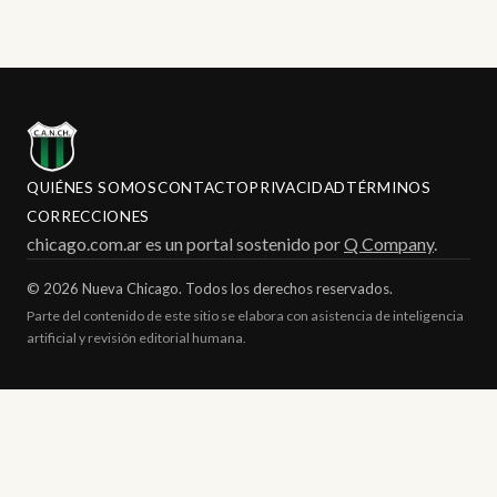
QUIÉNES SOMOS
CONTACTO
PRIVACIDAD
TÉRMINOS
CORRECCIONES
chicago.com.ar es un portal sostenido por
Q Company
.
© 2026 Nueva Chicago. Todos los derechos reservados.
Parte del contenido de este sitio se elabora con asistencia de inteligencia
artificial y revisión editorial humana.