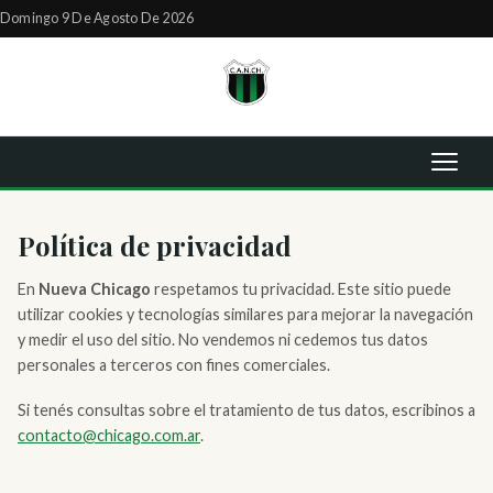
Domingo 9 De Agosto De 2026
Política de privacidad
En
Nueva Chicago
respetamos tu privacidad. Este sitio puede
utilizar cookies y tecnologías similares para mejorar la navegación
y medir el uso del sitio. No vendemos ni cedemos tus datos
personales a terceros con fines comerciales.
Si tenés consultas sobre el tratamiento de tus datos, escribinos a
contacto@chicago.com.ar
.