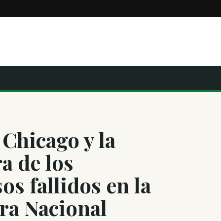
Chicago y la
a de los
os fallidos en la
ra Nacional