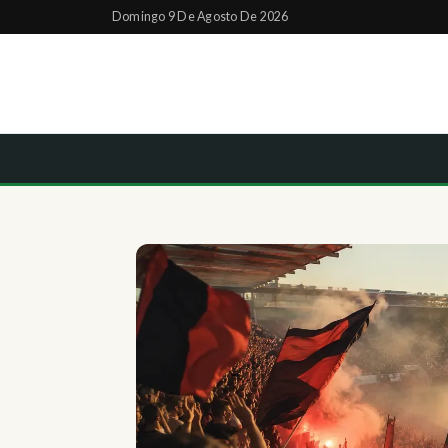
Domingo 9 De Agosto De 2026