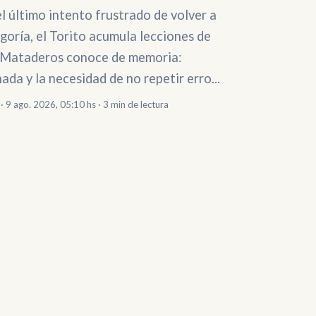
l último intento frustrado de volver a
goría, el Torito acumula lecciones de
 Mataderos conoce de memoria:
ada y la necesidad de no repetir erro...
· 9 ago. 2026, 05:10 hs · 3 min de lectura