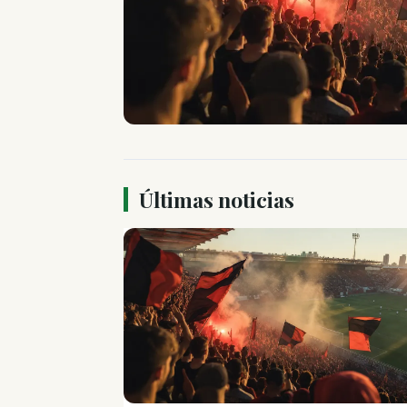
Últimas noticias