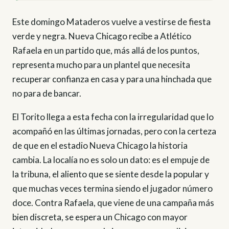
Este domingo Mataderos vuelve a vestirse de fiesta
verde y negra. Nueva Chicago recibe a Atlético
Rafaela en un partido que, más allá de los puntos,
representa mucho para un plantel que necesita
recuperar confianza en casa y para una hinchada que
no para de bancar.
El Torito llega a esta fecha con la irregularidad que lo
acompañó en las últimas jornadas, pero con la certeza
de que en el estadio Nueva Chicago la historia
cambia. La localía no es solo un dato: es el empuje de
la tribuna, el aliento que se siente desde la popular y
que muchas veces termina siendo el jugador número
doce. Contra Rafaela, que viene de una campaña más
bien discreta, se espera un Chicago con mayor