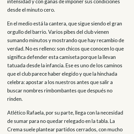
intensidad y con ganas de imponer sus condiciones
desde el minuto cero.
En el medio está la cantera, que sigue siendo el gran
orgullo del barrio. Varios pibes del club vienen
sumando minutos y mostrando que hay recambio de
verdad. No es relleno: son chicos que conocen lo que
significa defender esta camiseta porque la llevan
tatuada desde la infancia. Ese es uno de los caminos
que el club parece haber elegido y que la hinchada
celebra: apostar a los nuestros antes que salir a
buscar nombres rimbombantes que después no
rinden.
Atlético Rafaela, por su parte, llega con la necesidad
de sumar para no quedar relegado en la tabla. La
Crema suele plantear partidos cerrados, con mucho