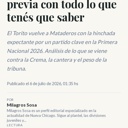
previa con todo lo que
tenés que saber
El Torito vuelve a Mataderos con la hinchada
expectante por un partido clave en la Primera
Nacional 2026. Análisis de lo que se viene
contra la Crema, la cantera y el peso de la
tribuna.
Publicado el 6 de julio de 2026, 01:35 hs
POR
Milagros Sosa
Milagros Sosa es un perfil editorial especializado en la
actualidad de Nueva Chicago. Sigue al plantel, las divisiones
juveniles y...
LECTURA