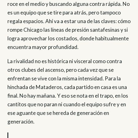
roce en el medio y buscando alguna contra rápida. No
es un equipo que se tire para atrás, pero tampoco
regala espacios. Ahí va a estar una de las claves: cómo
rompe Chicago las líneas de presión santafesinas y si
logra aprovechar los costados, donde habitualmente
encuentra mayor profundidad.
La rivalidad no es histórica ni visceral como contra
otros clubes del ascenso, pero cada vez que se
enfrentan se vive con la misma intensidad. Para la
hinchada de Mataderos, cada partido en casa es una
final. No hay mañana. Y eso se nota en el trapo, en los
cantitos que no paran ni cuando el equipo sufre y en
ese aguante que se hereda de generación en
generación.