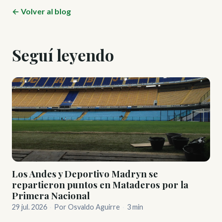
← Volver al blog
Seguí leyendo
Los Andes y Deportivo Madryn se
repartieron puntos en Mataderos por la
Primera Nacional
29 jul. 2026
·
Por Osvaldo Aguirre
·
3 min