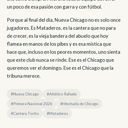
un poco de esa pasión con garra y con fútbol.
Porque al final del día, Nueva Chicago no es solo once
jugadores. Es Mataderos, es la cantera que no para
de crecer, es la vieja bandera del abuelo que hoy
flamea en manos de los pibes y es esa mística que
hace que, incluso en los peores momentos, uno sienta
que este club nunca se rinde. Ese es el Chicago que
queremos ver el domingo. Ese es el Chicago que la
tribuna merece.
#Nueva Chicago
#Atlético Rafaela
#Primera Nacional 2026
#Hinchada de Chicago
#Cantera Torito
#Mataderos