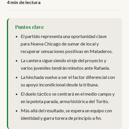
4 min de lectura
Puntos clave
El partido representa una oportunidad clave
para Nueva Chicago de sumar de local y
recuperar sensaciones positivas en Mataderos.
La cantera sigue siendo el eje del proyecto y
varios juveniles tendrán minutos ante Rafaela.
La hinchada vuelve a ser el factor diferencial con
su apoyo incondicional desde la tribuna.
El duelo táctico se centrará en el medio campo y
en la pelota parada, arma histórica del Torito.
Más allá del resultado, se espera un equipo con
identidad y garra torera de principio a fin.