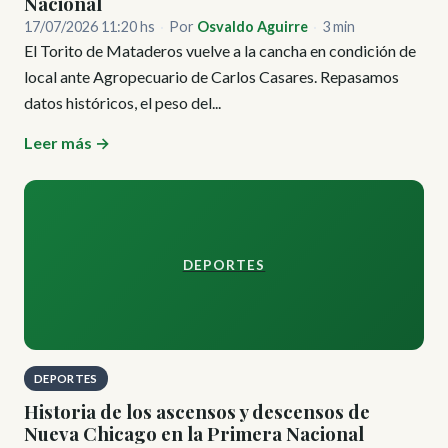
Nacional
17/07/2026 11:20 hs
·
Por
Osvaldo Aguirre
·
3 min
El Torito de Mataderos vuelve a la cancha en condición de
local ante Agropecuario de Carlos Casares. Repasamos
datos históricos, el peso del...
Leer más →
DEPORTES
DEPORTES
Historia de los ascensos y descensos de
Nueva Chicago en la Primera Nacional