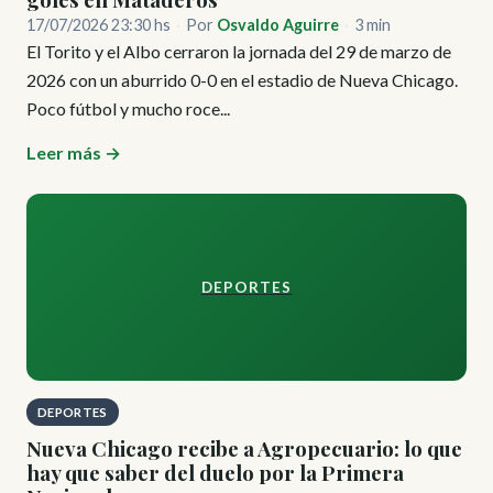
17/07/2026 23:30 hs
·
Por
Osvaldo Aguirre
·
3 min
El Torito y el Albo cerraron la jornada del 29 de marzo de
2026 con un aburrido 0-0 en el estadio de Nueva Chicago.
Poco fútbol y mucho roce...
Leer más →
DEPORTES
DEPORTES
Nueva Chicago recibe a Agropecuario: lo que
hay que saber del duelo por la Primera