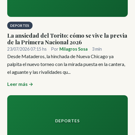
DEPORTES
La ansiedad del Torito: cómo se vive la previa
de la Primera Nacional 2026
23/07/2026 07:15 hs
·
Por
Milagros Sosa
·
3 min
Desde Mataderos, la hinchada de Nueva Chicago ya
palpita el nuevo torneo con la mirada puesta en la cantera,
el aguante y las rivalidades qu...
Leer más →
DEPORTES