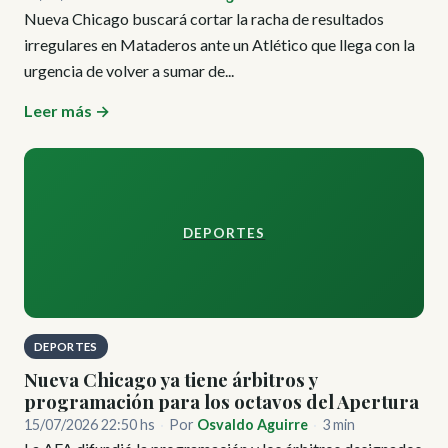
Nueva Chicago buscará cortar la racha de resultados
irregulares en Mataderos ante un Atlético que llega con la
urgencia de volver a sumar de...
Leer más →
DEPORTES
DEPORTES
Nueva Chicago ya tiene árbitros y
programación para los octavos del Apertura
15/07/2026 22:50 hs
·
Por
Osvaldo Aguirre
·
3 min