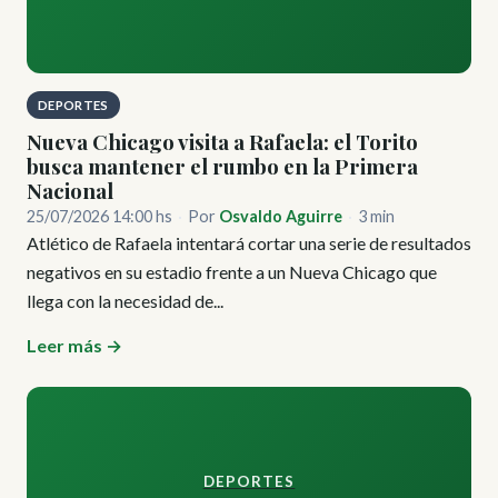
DEPORTES
Nueva Chicago visita a Rafaela: el Torito
busca mantener el rumbo en la Primera
Nacional
25/07/2026 14:00 hs
·
Por
Osvaldo Aguirre
·
3 min
Atlético de Rafaela intentará cortar una serie de resultados
negativos en su estadio frente a un Nueva Chicago que
llega con la necesidad de...
Leer más →
DEPORTES