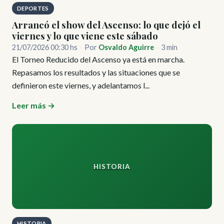
DEPORTES
Arrancó el show del Ascenso: lo que dejó el
viernes y lo que viene este sábado
21/07/2026 00:30 hs
·
Por
Osvaldo Aguirre
·
3 min
El Torneo Reducido del Ascenso ya está en marcha.
Repasamos los resultados y las situaciones que se
definieron este viernes, y adelantamos l...
Leer más →
HISTORIA
HISTORIA