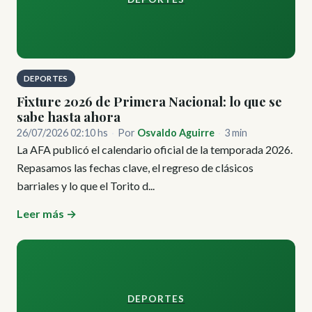
DEPORTES
Fixture 2026 de Primera Nacional: lo que se
sabe hasta ahora
26/07/2026 02:10 hs
·
Por
Osvaldo Aguirre
·
3 min
La AFA publicó el calendario oficial de la temporada 2026.
Repasamos las fechas clave, el regreso de clásicos
barriales y lo que el Torito d...
Leer más →
DEPORTES