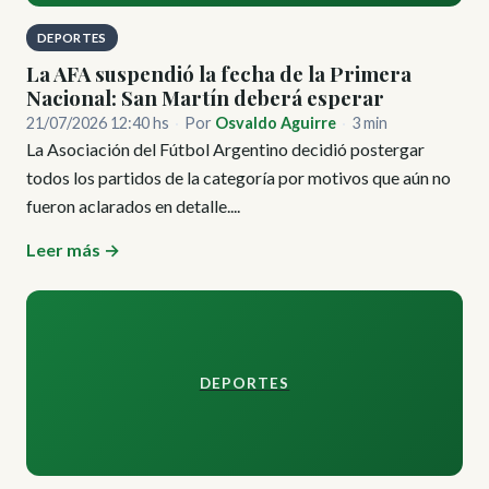
DEPORTES
La AFA suspendió la fecha de la Primera
Nacional: San Martín deberá esperar
21/07/2026 12:40 hs
·
Por
Osvaldo Aguirre
·
3 min
La Asociación del Fútbol Argentino decidió postergar
todos los partidos de la categoría por motivos que aún no
fueron aclarados en detalle....
Leer más →
DEPORTES