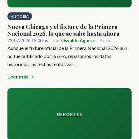
HISTORIA
Nueva Chicago y el fixture de la Primera
Nacional 2026: lo que se sabe hasta ahora
22/07/2026 13:00 hs
·
Por
Osvaldo Aguirre
·
4 min
Aunque el fixture oficial de la Primera Nacional 2026 aún
no fue publicado por la AFA, repasamos los datos
históricos, las fechas tentativas...
Leer más →
DEPORTES