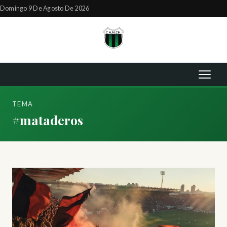
Domingo 9 De Agosto De 2026
TEMA
#mataderos