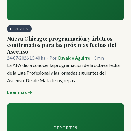
DEPORTES
Nueva Chicago: programación y árbitros
confirmados para las próximas fechas del
Ascenso
24/07/2026 13:40 hs
·
Por
Osvaldo Aguirre
·
3 min
La AFA dio a conocer la programación de la octava fecha
de la Liga Profesional y las jornadas siguientes del
Ascenso. Desde Mataderos, repas...
Leer más →
DEPORTES