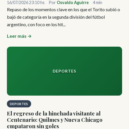
16/07/2026 23:10 hs
·
Por
Osvaldo Aguirre
·
4 min
Repaso de los momentos clave en los que el Torito subió o
bajó de categoría en la segunda división del fútbol
argentino, con foco en los hit...
Leer más →
DEPORTES
DEPORTES
El regreso de la hinchada visitante al
Centenario: Quilmes y Nueva Chicago
empataron sin goles