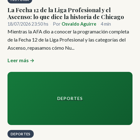
La Fecha 12 de la Liga Profesional y el
Ascenso: lo que dice la historia de Chicago
18/07/2026 23:50 hs
·
Por
Osvaldo Aguirre
·
4 min
Mientras la AFA dio a conocer la programación completa
de la Fecha 12 de la Liga Profesional y las categorías del
Ascenso, repasamos cómo Nu...
Leer más →
DEPORTES
DEPORTES