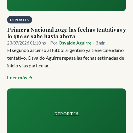
DEPORTES
Primera Nacional 2025: las fechas tentativas y
lo que se sabe hasta ahora
23/07/2026 01:10 hs
·
Por
Osvaldo Aguirre
·
3 min
El segundo ascenso al fútbol argentino ya tiene calendario
tentativo. Osvaldo Aguirre repasa las fechas estimadas de
inicio y las particular...
Leer más →
DEPORTES