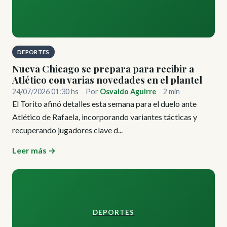
DEPORTES
Nueva Chicago se prepara para recibir a
Atlético con varias novedades en el plantel
24/07/2026 01:30 hs
·
Por
Osvaldo Aguirre
·
2 min
El Torito afinó detalles esta semana para el duelo ante
Atlético de Rafaela, incorporando variantes tácticas y
recuperando jugadores clave d...
Leer más →
DEPORTES