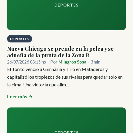
DEPORTES
DEPORTES
Nueva Chicago se prende en la pelea y se
adueña de la punta de la Zona B
26/07/2026 08:15 hs
·
Por
Milagros Sosa
·
3 min
El Torito venció a Gimnasia y Tiro en Mataderos y
capitalizó los tropiezos de sus rivales para quedar solo en
la cima. Una victoria que alim...
Leer más →
DEPORTES